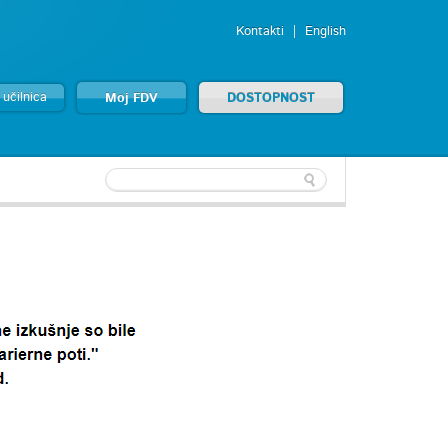
Kontakti
English
 učilnica
Moj FDV
DOSTOPNOST