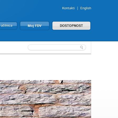
Kontakti
English
 učilnica
Moj FDV
DOSTOPNOST