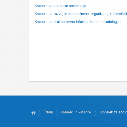
Katedra za analitsko sociologijo
Katedra za razvoj in menedžment organizacij in človeški
Katedra za družboslovno informatiko in metodologijo
Študij
Oddelki in katedre
Oddelek za socio