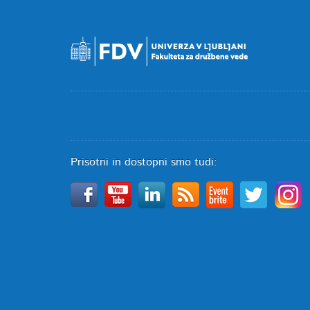
Prisotni in dostopni smo tudi: