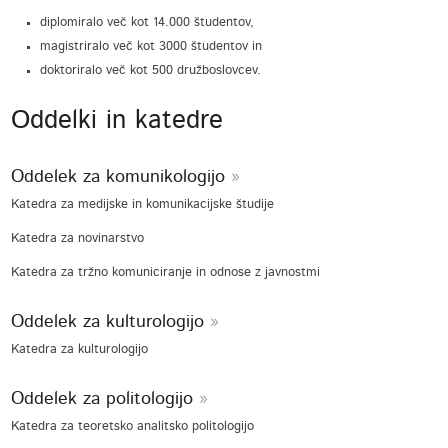
diplomiralo več kot 14.000 študentov,
magistriralo več kot 3000 študentov in
doktoriralo več kot 500 družboslovcev.
Oddelki in katedre
Oddelek za komunikologijo
Katedra za medijske in komunikacijske študije
Katedra za novinarstvo
Katedra za tržno komuniciranje in odnose z javnostmi
Oddelek za kulturologijo
Katedra za kulturologijo
Oddelek za politologijo
Katedra za teoretsko analitsko politologijo