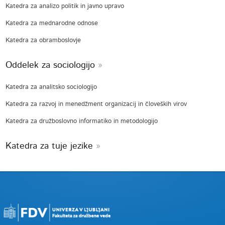
Katedra za analizo politik in javno upravo
Katedra za mednarodne odnose
Katedra za obramboslovje
Oddelek za sociologijo
Katedra za analitsko sociologijo
Katedra za razvoj in menedžment organizacij in človeških virov
Katedra za družboslovno informatiko in metodologijo
Katedra za tuje jezike