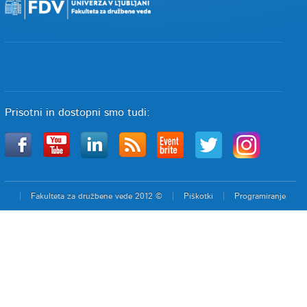
Prisotni in dostopni smo tudi:
Fakulteta za družbene vede 2012 ©
Piškotki
Programiranje