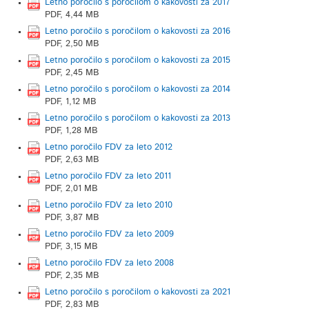
Letno poročilo s poročilom o kakovosti za 2017
PDF, 4,44 MB
Letno poročilo s poročilom o kakovosti za 2016
PDF, 2,50 MB
Letno poročilo s poročilom o kakovosti za 2015
PDF, 2,45 MB
Letno poročilo s poročilom o kakovosti za 2014
PDF, 1,12 MB
Letno poročilo s poročilom o kakovosti za 2013
PDF, 1,28 MB
Letno poročilo FDV za leto 2012
PDF, 2,63 MB
Letno poročilo FDV za leto 2011
PDF, 2,01 MB
Letno poročilo FDV za leto 2010
PDF, 3,87 MB
Letno poročilo FDV za leto 2009
PDF, 3,15 MB
Letno poročilo FDV za leto 2008
PDF, 2,35 MB
Letno poročilo s poročilom o kakovosti za 2021
PDF, 2,83 MB