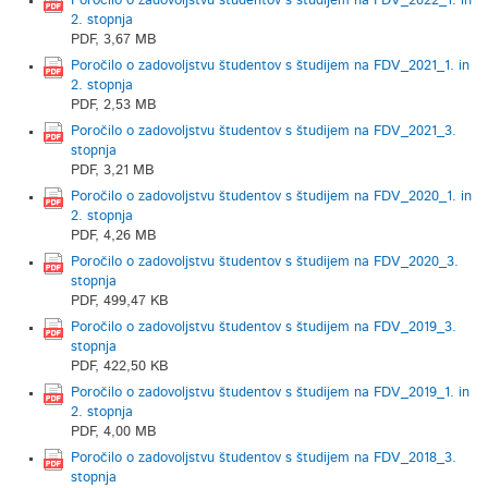
Poročilo o zadovoljstvu študentov s študijem na FDV_2022_1. in
2. stopnja
PDF, 3,67 MB
Poročilo o zadovoljstvu študentov s študijem na FDV_2021_1. in
2. stopnja
PDF, 2,53 MB
Poročilo o zadovoljstvu študentov s študijem na FDV_2021_3.
stopnja
PDF, 3,21 MB
Poročilo o zadovoljstvu študentov s študijem na FDV_2020_1. in
2. stopnja
PDF, 4,26 MB
Poročilo o zadovoljstvu študentov s študijem na FDV_2020_3.
stopnja
PDF, 499,47 KB
Poročilo o zadovoljstvu študentov s študijem na FDV_2019_3.
stopnja
PDF, 422,50 KB
Poročilo o zadovoljstvu študentov s študijem na FDV_2019_1. in
2. stopnja
PDF, 4,00 MB
Poročilo o zadovoljstvu študentov s študijem na FDV_2018_3.
stopnja