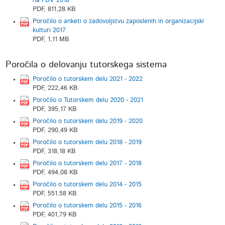
na FDV 2018
PDF, 811,28 KB
Poročilo o anketi o zadovoljstvu zaposlenih in organizacijski
kulturi 2017
PDF, 1,11 MB
Poročila o delovanju tutorskega sistema
Poročilo o tutorskem delu 2021 - 2022
PDF, 222,46 KB
Poročilo o Tutorskem delu 2020 - 2021
PDF, 395,17 KB
Poročilo o tutorskem delu 2019 - 2020
PDF, 290,49 KB
Poročilo o tutorskem delu 2018 - 2019
PDF, 318,18 KB
Poročilo o tutorskem delu 2017 - 2018
PDF, 494,08 KB
Poročilo o tutorskem delu 2014 - 2015
PDF, 551,58 KB
Poročilo o tutorskem delu 2015 - 2016
PDF, 401,79 KB