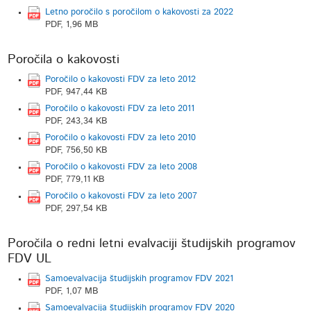
Letno poročilo s poročilom o kakovosti za 2022
PDF, 1,96 MB
Poročila o kakovosti
Poročilo o kakovosti FDV za leto 2012
PDF, 947,44 KB
Poročilo o kakovosti FDV za leto 2011
PDF, 243,34 KB
Poročilo o kakovosti FDV za leto 2010
PDF, 756,50 KB
Poročilo o kakovosti FDV za leto 2008
PDF, 779,11 KB
Poročilo o kakovosti FDV za leto 2007
PDF, 297,54 KB
Poročila o redni letni evalvaciji študijskih programov
FDV UL
Samoevalvacija študijskih programov FDV 2021
PDF, 1,07 MB
Samoevalvacija študijskih programov FDV 2020