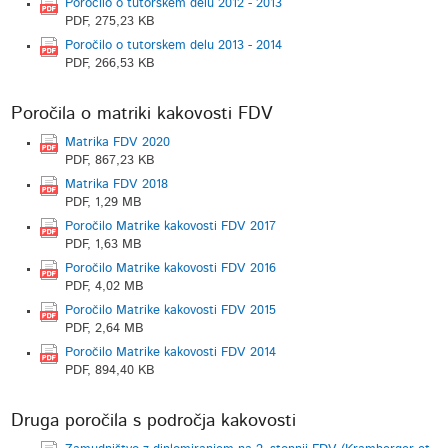
Poročilo o tutorskem delu 2012 - 2013
PDF, 275,23 KB
Poročilo o tutorskem delu 2013 - 2014
PDF, 266,53 KB
Poročila o matriki kakovosti FDV
Matrika FDV 2020
PDF, 867,23 KB
Matrika FDV 2018
PDF, 1,29 MB
Poročilo Matrike kakovosti FDV 2017
PDF, 1,63 MB
Poročilo Matrike kakovosti FDV 2016
PDF, 4,02 MB
Poročilo Matrike kakovosti FDV 2015
PDF, 2,64 MB
Poročilo Matrike kakovosti FDV 2014
PDF, 894,40 KB
Druga poročila s področja kakovosti