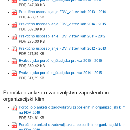
PDF, 347,00 KB
Praktično usposabljanje FDV_v številkah 2013 - 2014
PDF, 438,17 KB
Praktično usposabljanje FDV_v številkah 2014 - 2015
PDF, 587,09 KB
Praktično usposabljanje FDV_v številkah 2011 - 2012
PDF, 275,00 KB
Praktično usposabljanje FDV_v številkah 2012 - 2013
PDF, 271,89 KB
Evalvacijsko poročilo_študijska praksa 2015 - 2016
PDF, 360,42 KB
Evalvacijsko poročilo_študijska praksa 2014 - 2015
PDF, 313,39 KB
Poročila o anketi o zadovoljstvu zaposlenih in
organizacijski klimi
Poročilo o anketi o zadovoljstvu zaposlenih in organizacijski klimi
na FDV 2019
PDF, 874,81 KB
Poročilo o anketi o zadovoljstvu zaposlenih in organizacijski klimi