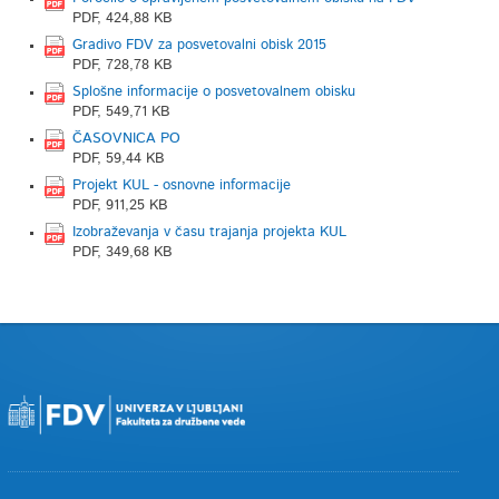
PDF, 424,88 KB
Gradivo FDV za posvetovalni obisk 2015
PDF, 728,78 KB
Splošne informacije o posvetovalnem obisku
PDF, 549,71 KB
ČASOVNICA PO
PDF, 59,44 KB
Projekt KUL - osnovne informacije
PDF, 911,25 KB
Izobraževanja v času trajanja projekta KUL
PDF, 349,68 KB