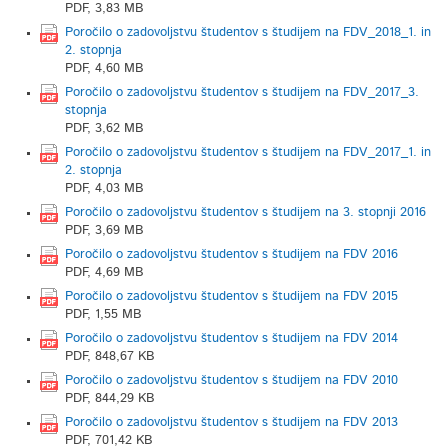
PDF, 3,83 MB
Poročilo o zadovoljstvu študentov s študijem na FDV_2018_1. in
2. stopnja
PDF, 4,60 MB
Poročilo o zadovoljstvu študentov s študijem na FDV_2017_3.
stopnja
PDF, 3,62 MB
Poročilo o zadovoljstvu študentov s študijem na FDV_2017_1. in
2. stopnja
PDF, 4,03 MB
Poročilo o zadovoljstvu študentov s študijem na 3. stopnji 2016
PDF, 3,69 MB
Poročilo o zadovoljstvu študentov s študijem na FDV 2016
PDF, 4,69 MB
Poročilo o zadovoljstvu študentov s študijem na FDV 2015
PDF, 1,55 MB
Poročilo o zadovoljstvu študentov s študijem na FDV 2014
PDF, 848,67 KB
Poročilo o zadovoljstvu študentov s študijem na FDV 2010
PDF, 844,29 KB
Poročilo o zadovoljstvu študentov s študijem na FDV 2013
PDF, 701,42 KB