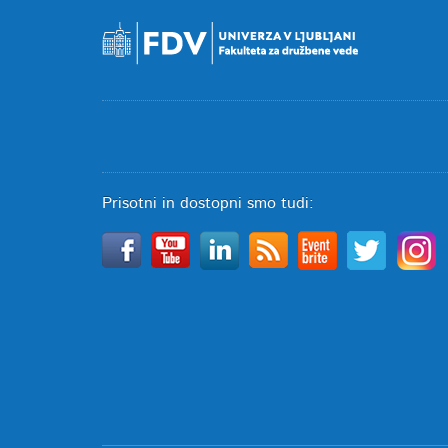
Prisotni in dostopni smo tudi: