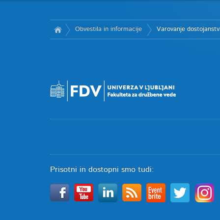
Obvestila in informacije
Varovanje dostojanstv
Prisotni in dostopni smo tudi: