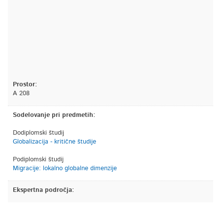
Prostor:
A 208
Sodelovanje pri predmetih:
Dodiplomski študij
Globalizacija - kritične študije
Podiplomski študij
Migracije: lokalno globalne dimenzije
Ekspertna področja: