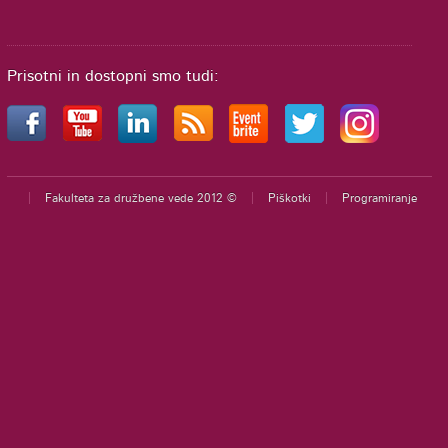
Prisotni in dostopni smo tudi:
Fakulteta za družbene vede 2012 ©
Piškotki
Programiranje