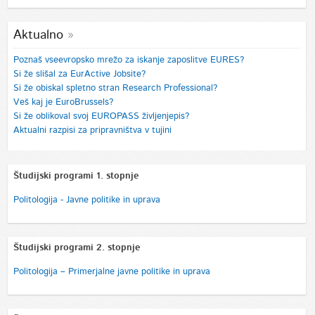
Aktualno
Poznaš vseevropsko mrežo za iskanje zaposlitve EURES?
Si že slišal za EurActive Jobsite?
Si že obiskal spletno stran Research Professional?
Veš kaj je EuroBrussels?
Si že oblikoval svoj EUROPASS življenjepis?
Aktualni razpisi za pripravništva v tujini
Študijski programi 1. stopnje
Politologija - Javne politike in uprava
Študijski programi 2. stopnje
Politologija – Primerjalne javne politike in uprava