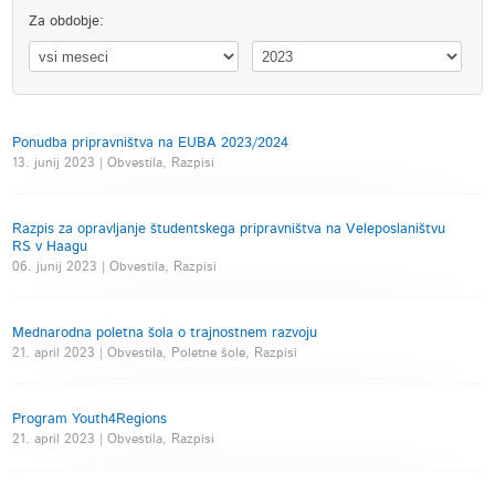
Za obdobje:
Ponudba pripravništva na EUBA 2023/2024
13. junij 2023 | Obvestila, Razpisi
Razpis za opravljanje študentskega pripravništva na Veleposlaništvu
RS v Haagu
06. junij 2023 | Obvestila, Razpisi
Mednarodna poletna šola o trajnostnem razvoju
21. april 2023 | Obvestila, Poletne šole, Razpisi
Program Youth4Regions
21. april 2023 | Obvestila, Razpisi