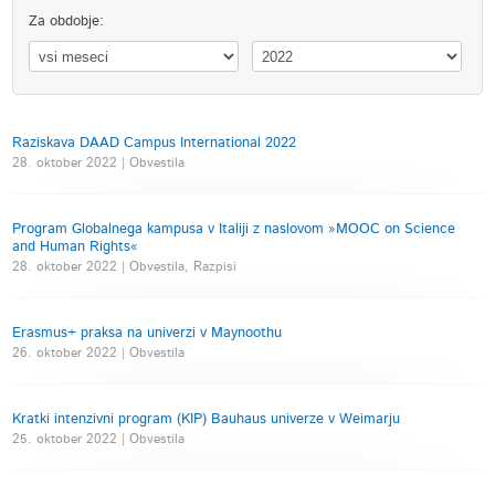
Za obdobje:
Raziskava DAAD Campus International 2022
28. oktober 2022 | Obvestila
Program Globalnega kampusa v Italiji z naslovom »MOOC on Science
and Human Rights«
28. oktober 2022 | Obvestila, Razpisi
Erasmus+ praksa na univerzi v Maynoothu
26. oktober 2022 | Obvestila
Kratki intenzivni program (KIP) Bauhaus univerze v Weimarju
25. oktober 2022 | Obvestila