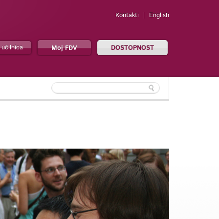
Kontakti
English
 učilnica
Moj FDV
DOSTOPNOST