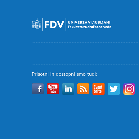
Prisotni in dostopni smo tudi: