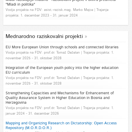
"Mladi in politika"
Vodja projekta na FDV: asist.-razisk.mag. Marko Majce | Trajanje
projekta: 1. december 2023 - 31. januar 2024
Mednarodno raziskovalni projekti
EU More European Union through schools and connected libraries
Vodja projekta na FDV: prof.dr. Tomaž Deželan | Trajanje projekta: 1.
november 2025 - 31. oktober 2028
Integration of the European youth policy into the higher education
EU curriculum
Vodja projekta na FDV: prof.dr. Tomaž Deželan | Trajanje projekta: 1.
november 2025 - 31. oktober 2028
Strengthening Capacities and Mechanisms for Enhancement of
Quality Assurance System in Higher Education in Bosnia and
Herzegovina
Vodja projekta na FDV: prof.dr. Tomaž Deželan | Trajanje projekta: 1.
januar 2024 - 31. december 2026
Mapping and Organizing Research on Dictatorship: Open Access
Repository (M.O.R.D.O.R.)