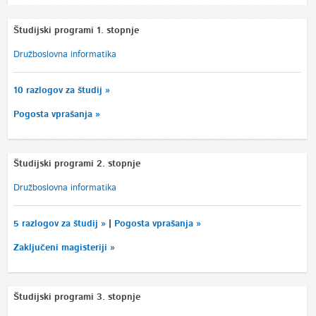
Študijski programi 1. stopnje
Družboslovna informatika
10 razlogov za študij »
Pogosta vprašanja »
Študijski programi 2. stopnje
Družboslovna informatika
5 razlogov za študij »
|
Pogosta vprašanja »
Zaključeni magisteriji »
Študijski programi 3. stopnje