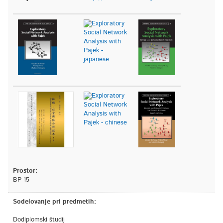
Prostor:
BP 15
Sodelovanje pri predmetih:
Dodiplomski študij