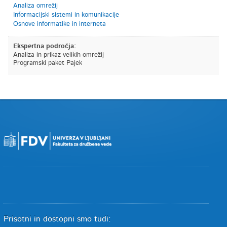
Analiza omrežij
Informacijski sistemi in komunikacije
Osnove informatike in interneta
Ekspertna področja:
Analiza in prikaz velikih omrežij
Programski paket Pajek
Prisotni in dostopni smo tudi: