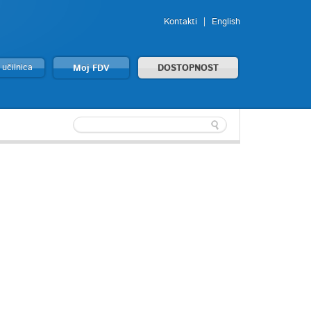
Kontakti
English
 učilnica
Moj FDV
DOSTOPNOST