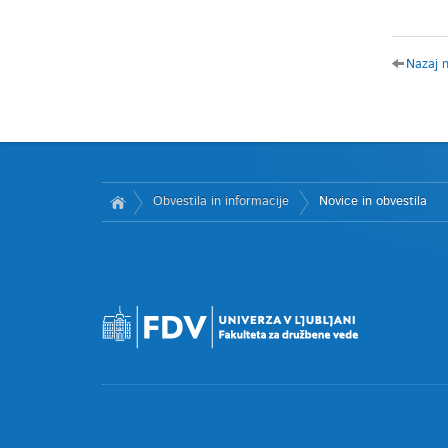
Nazaj 
Obvestila in informacije
Novice in obvestila