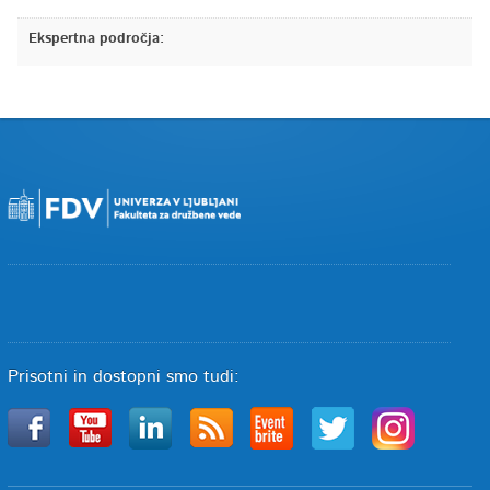
Ekspertna področja:
Prisotni in dostopni smo tudi: