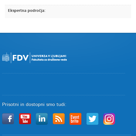
Ekspertna področja:
Prisotni in dostopni smo tudi: