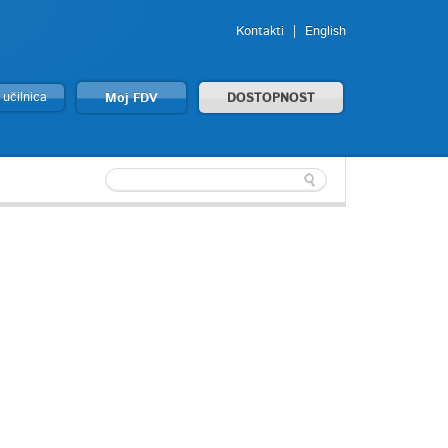
Kontakti
English
 učilnica
Moj FDV
DOSTOPNOST