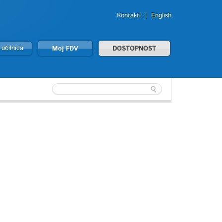
Kontakti
English
 učilnica
Moj FDV
DOSTOPNOST