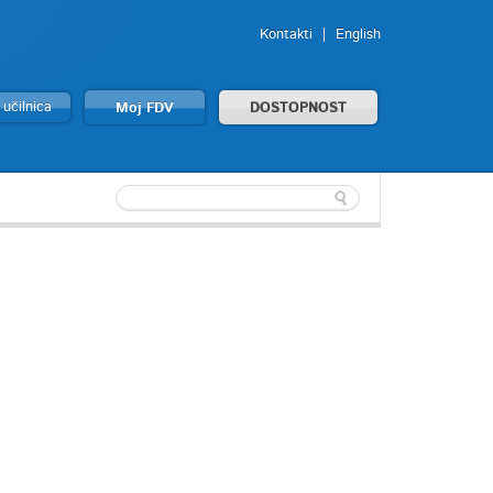
Kontakti
English
 učilnica
Moj FDV
DOSTOPNOST