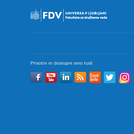
Prisotni in dostopni smo tudi: