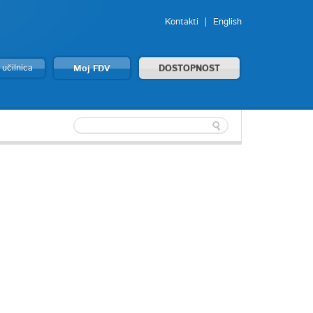
Kontakti
English
 učilnica
Moj FDV
DOSTOPNOST