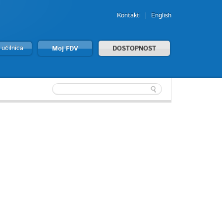
Kontakti
English
 učilnica
Moj FDV
DOSTOPNOST