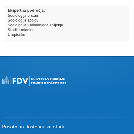
Ekspertna področja:
Sociologija družin
Sociologija spolov
Sociologija vsakdanjega življenja
Študije mladine
Utopistike
Prisotni in dostopni smo tudi: