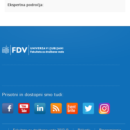
Ekspertna področja:
Prisotni in dostopni smo tudi: