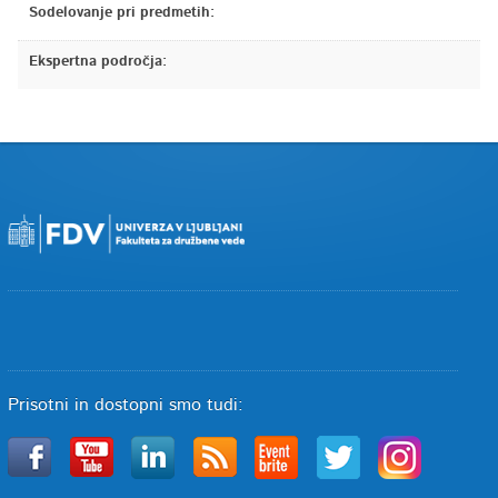
Sodelovanje pri predmetih:
Ekspertna področja:
Prisotni in dostopni smo tudi: