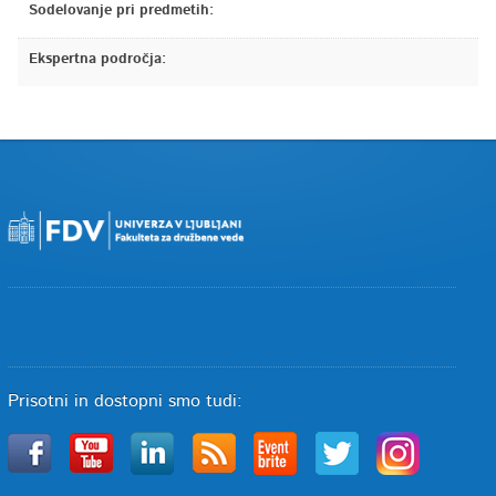
Sodelovanje pri predmetih:
Ekspertna področja:
Prisotni in dostopni smo tudi: