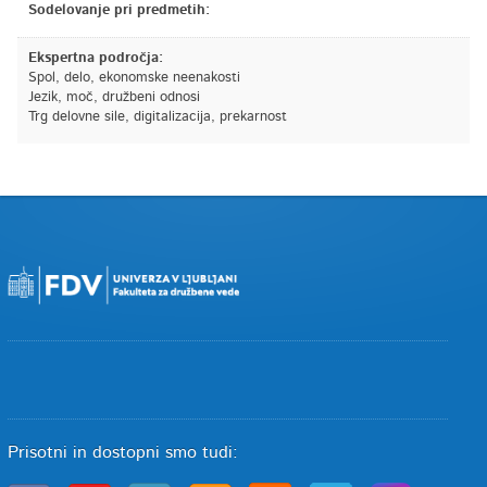
Sodelovanje pri predmetih:
Ekspertna področja:
Spol, delo, ekonomske neenakosti
Jezik, moč, družbeni odnosi
Trg delovne sile, digitalizacija, prekarnost
Prisotni in dostopni smo tudi: