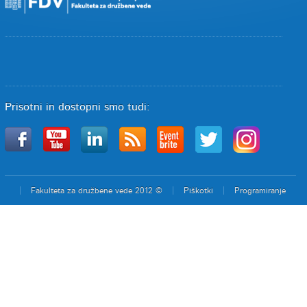
Prisotni in dostopni smo tudi:
Fakulteta za družbene vede 2012 ©
Piškotki
Programiranje