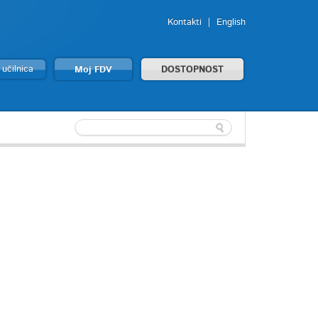
Kontakti
English
 učilnica
Moj FDV
DOSTOPNOST