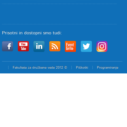
Prisotni in dostopni smo tudi:
Fakulteta za družbene vede 2012 ©
Piškotki
Programiranje