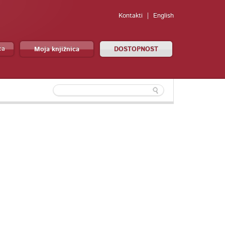
Kontakti
English
ca
Moja knjižnica
DOSTOPNOST