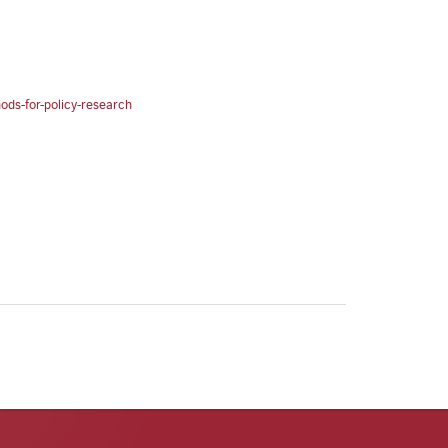
ods-for-policy-research