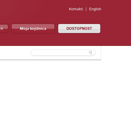
Kontakti
English
ca
Moja knjižnica
DOSTOPNOST