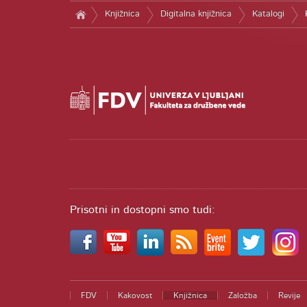
Knjižnica
Digitalna knjižnica
Katalogi
Prisotni in dostopni smo tudi:
FDV
Kakovost
Knjižnica
Založba
Revije