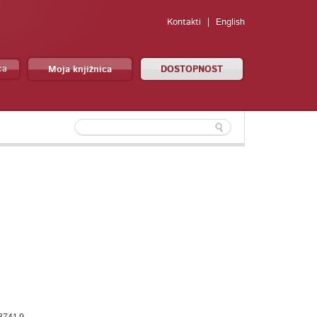
Kontakti
English
ca
Moja knjižnica
DOSTOPNOST