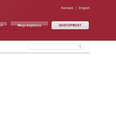
Kontakti
English
ca
Moja knjižnica
DOSTOPNOST