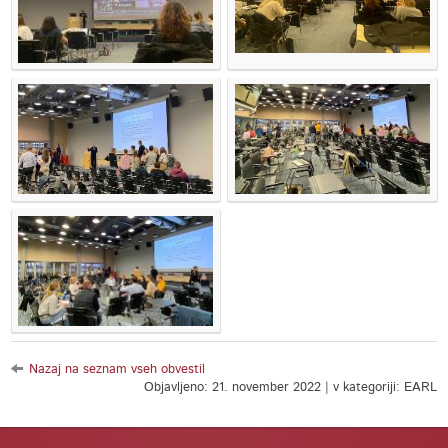
Nazaj na seznam vseh obvestil
Objavljeno: 21. november 2022 | v kategoriji: EARL