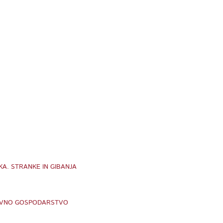
KA. STRANKE IN GIBANJA
TOVNO GOSPODARSTVO