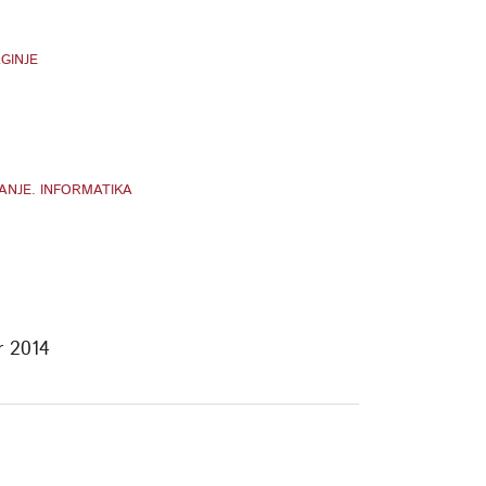
GINJE
ANJE. INFORMATIKA
r 2014