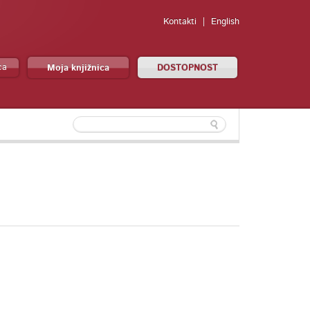
Kontakti
English
ca
Moja knjižnica
DOSTOPNOST