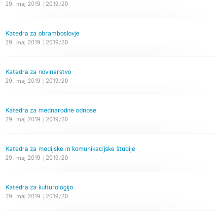
29. maj 2019 | 2019/20
Katedra za obramboslovje
29. maj 2019 | 2019/20
Katedra za novinarstvo
29. maj 2019 | 2019/20
Katedra za mednarodne odnose
29. maj 2019 | 2019/20
Katedra za medijske in komunikacijske študije
29. maj 2019 | 2019/20
Katedra za kulturologijo
29. maj 2019 | 2019/20