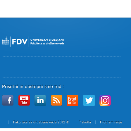
Prisotni in dostopni smo tudi:
Fakulteta za družbene vede 2012 ©
Piškotki
Programiranje