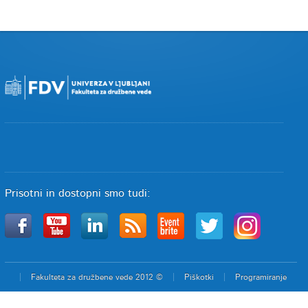
Prisotni in dostopni smo tudi:
Fakulteta za družbene vede 2012 ©
Piškotki
Programiranje