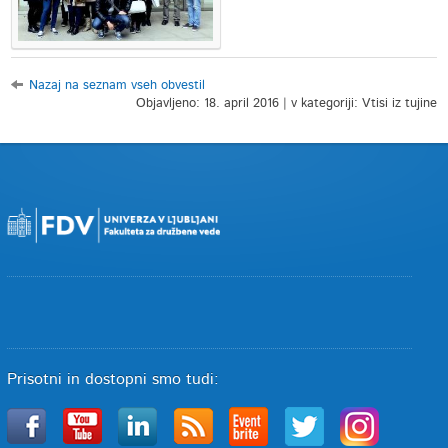
Nazaj na seznam vseh obvestil
Objavljeno: 18. april 2016 | v kategoriji: Vtisi iz tujine
Prisotni in dostopni smo tudi: