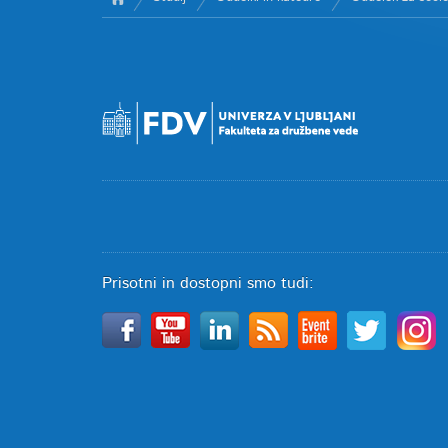
Prisotni in dostopni smo tudi: