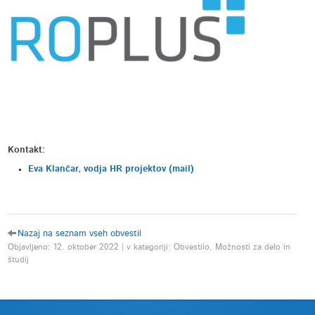
Kontakt:
Eva Klančar, vodja HR projektov (mail)
Nazaj na seznam vseh obvestil
Objavljeno: 12. oktober 2022 | v kategoriji: Obvestilo, Možnosti za delo in
študij