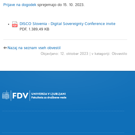
Prijave na dogodek
sprejemajo do 15. 10. 2023.
DISCO Slovenia - Digital Sovereignty Conference invite
PDF, 1.389,49 KB
Nazaj na seznam vseh obvestil
Objavljeno: 12. oktober 2023 | v kategoriji: Obvestilo