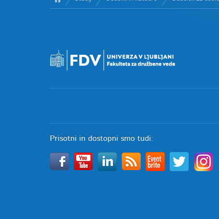
Prisotni in dostopni smo tudi: