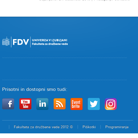
Prisotni in dostopni smo tudi:
Fakulteta za družbene vede 2012 ©
Piškotki
Programiranje