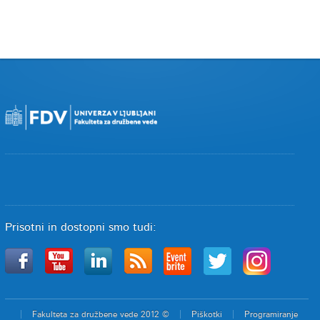
Prisotni in dostopni smo tudi:
Fakulteta za družbene vede 2012 ©
Piškotki
Programiranje